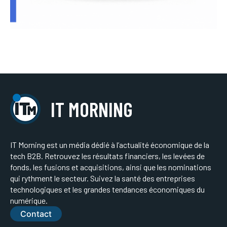
IT MORNING
IT Morning est un média dédié à l’actualité économique de la
tech B2B. Retrouvez les résultats financiers, les levées de
fonds, les fusions et acquisitions, ainsi que les nominations
qui rythment le secteur. Suivez la santé des entreprises
technologiques et les grandes tendances économiques du
numérique.
Contact