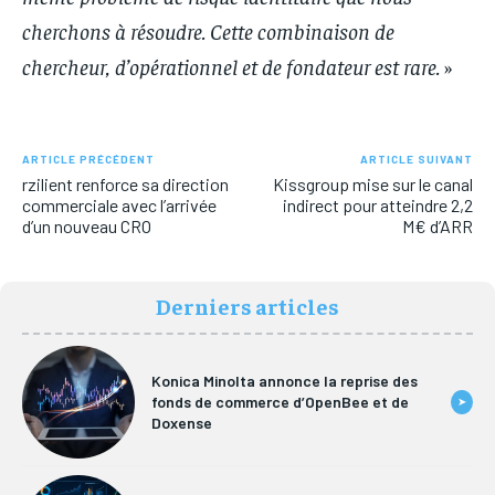
cherchons à résoudre. Cette combinaison de
chercheur, d’opérationnel et de fondateur est rare.
»
ARTICLE PRÉCÉDENT
ARTICLE SUIVANT
rzilient renforce sa direction
Kissgroup mise sur le canal
commerciale avec l’arrivée
indirect pour atteindre 2,2
d’un nouveau CRO
M€ d’ARR
Derniers articles
Konica Minolta annonce la reprise des
fonds de commerce d’OpenBee et de
➤
Doxense