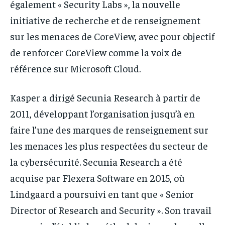
également « Security Labs », la nouvelle
initiative de recherche et de renseignement
sur les menaces de CoreView, avec pour objectif
de renforcer CoreView comme la voix de
référence sur Microsoft Cloud.
Kasper a dirigé Secunia Research à partir de
2011, développant l’organisation jusqu’à en
faire l’une des marques de renseignement sur
les menaces les plus respectées du secteur de
la cybersécurité. Secunia Research a été
acquise par Flexera Software en 2015, où
Lindgaard a poursuivi en tant que « Senior
Director of Research and Security ». Son travail