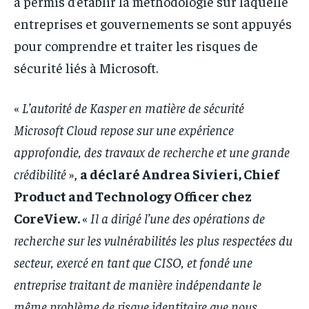
a permis d’établir la méthodologie sur laquelle
entreprises et gouvernements se sont appuyés
pour comprendre et traiter les risques de
sécurité liés à Microsoft.
«
L’autorité de Kasper en matière de sécurité
Microsoft Cloud repose sur une expérience
approfondie, des travaux de recherche et une grande
crédibilité
»,
a déclaré Andrea Sivieri, Chief
Product and Technology Officer chez
CoreView.
«
Il a dirigé l’une des opérations de
recherche sur les vulnérabilités les plus respectées du
secteur, exercé en tant que CISO, et fondé une
entreprise traitant de manière indépendante le
même problème de risque identitaire que nous