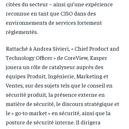
citées du secteur – ainsi qu’une expérience
reconnue en tant que CISO dans des
environnements de services fortement
réglementés.
Rattaché à Andrea Sivieri, « Chief Product and
Technology Officer » de CoreView, Kasper
jouera un rôle de catalyseur auprès des
équipes Produit, Ingénierie, Marketing et
Ventes, sur des sujets tels que le conseil en
sécurité produit, la présence externe en
matière de sécurité, le discours stratégique et
le « go-to-market » en sécurité, ainsi que la
posture de sécurité interne. Il dirigera