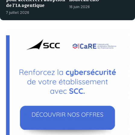
de l’IA agentique
16 juin 2026
7 juillet 2026