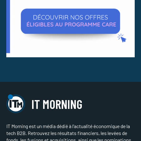
IT MORNING
IT Morning est un média dédié à l’actualité économique de la
tech B2B. Retrouvez les résultats financiers, les levées de
fonds, les fusions et acquisitions, ainsi que les nominations